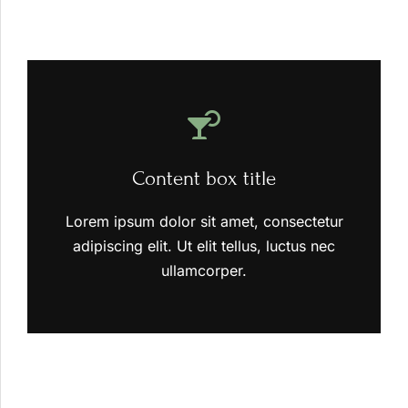
Content box title
Lorem ipsum dolor sit amet, consectetur
adipiscing elit. Ut elit tellus, luctus nec
ullamcorper.