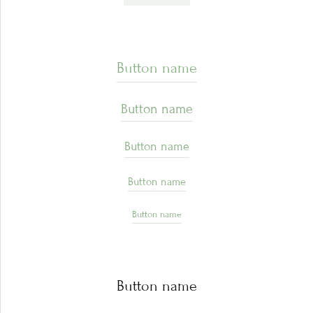
Button name
Button name
Button name
Button name
Button name
Button name