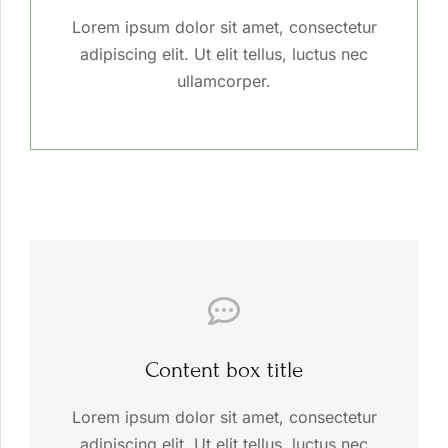
Lorem ipsum dolor sit amet, consectetur
adipiscing elit. Ut elit tellus, luctus nec
ullamcorper.
Content box title
Lorem ipsum dolor sit amet, consectetur
adipiscing elit. Ut elit tellus, luctus nec