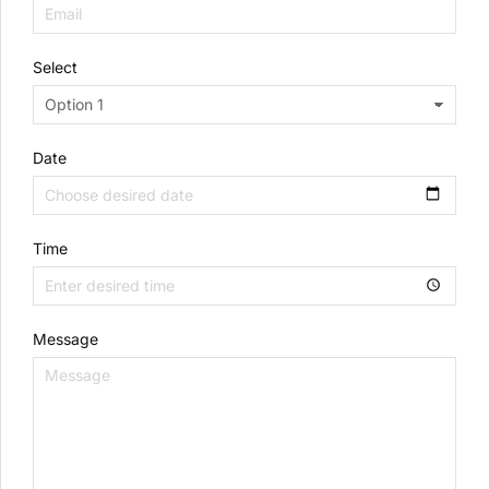
Select
Date
Time
Message