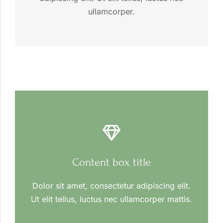
ullamcorper.
Content box title
Dolor sit amet, consectetur adipiscing elit.
Ut elit tellus, luctus nec ullamcorper mattis.