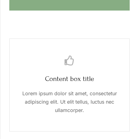
Content box title
Lorem ipsum dolor sit amet, consectetur
adipiscing elit. Ut elit tellus, luctus nec
ullamcorper.