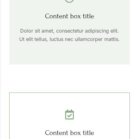
Content box title
Dolor sit amet, consectetur adipiscing elit.
Ut elit tellus, luctus nec ullamcorper mattis.
Content box title