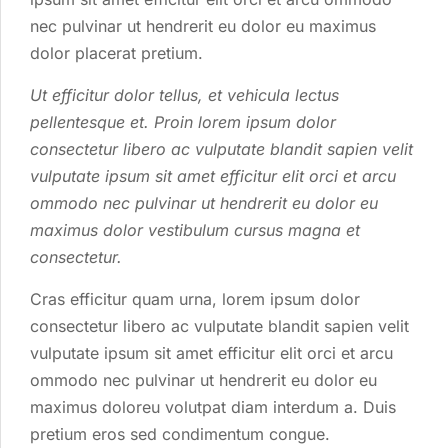
nec pulvinar ut hendrerit eu dolor eu maximus
dolor placerat pretium.
Ut efficitur dolor tellus, et vehicula lectus
pellentesque et. Proin lorem ipsum dolor
consectetur libero ac vulputate blandit sapien velit
vulputate ipsum sit amet efficitur elit orci et arcu
ommodo nec pulvinar ut hendrerit eu dolor eu
maximus dolor vestibulum cursus magna et
consectetur.
Cras efficitur quam urna, lorem ipsum dolor
consectetur libero ac vulputate blandit sapien velit
vulputate ipsum sit amet efficitur elit orci et arcu
ommodo nec pulvinar ut hendrerit eu dolor eu
maximus doloreu volutpat diam interdum a. Duis
pretium eros sed condimentum congue.