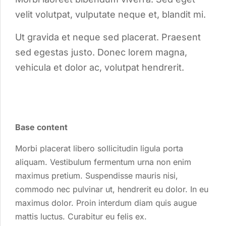
velit volutpat, vulputate neque et, blandit mi.
Ut gravida et neque sed placerat. Praesent
sed egestas justo. Donec lorem magna,
vehicula et dolor ac, volutpat hendrerit.
Base content
Morbi placerat libero sollicitudin ligula porta
aliquam. Vestibulum fermentum urna non enim
maximus pretium. Suspendisse mauris nisi,
commodo nec pulvinar ut, hendrerit eu dolor. In eu
maximus dolor. Proin interdum diam quis augue
mattis luctus. Curabitur eu felis ex.