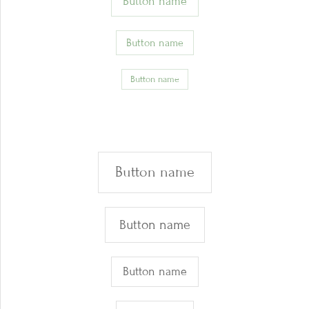
Button name
Button name
Button name
Button name
Button name
Button name