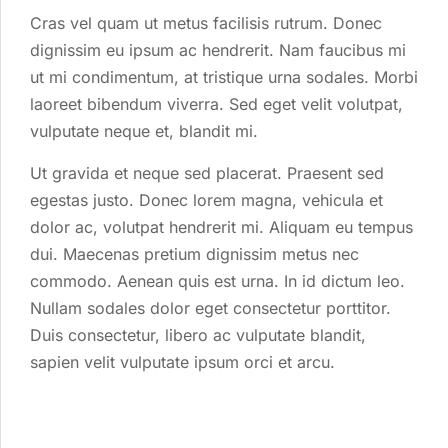
Cras vel quam ut metus facilisis rutrum. Donec
dignissim eu ipsum ac hendrerit. Nam faucibus mi
ut mi condimentum, at tristique urna sodales. Morbi
laoreet bibendum viverra. Sed eget velit volutpat,
vulputate neque et, blandit mi.
Ut gravida et neque sed placerat. Praesent sed
egestas justo. Donec lorem magna, vehicula et
dolor ac, volutpat hendrerit mi. Aliquam eu tempus
dui. Maecenas pretium dignissim metus nec
commodo. Aenean quis est urna. In id dictum leo.
Nullam sodales dolor eget consectetur porttitor.
Duis consectetur, libero ac vulputate blandit,
sapien velit vulputate ipsum orci et arcu.