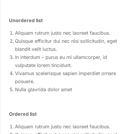
Unordered list
Aliquam rutrum justo nec laoreet faucibus.
Quisque efficitur dui nec nisi sollicitudin, eget
blandit velit luctus.
In interdum – purus eu mi ullamcorper, id
vulputate lorem tincidunt.
Vivamus scelerisque sapien imperdiet ornare
posuere.
Nulla glavrida dolor amet
Ordered list
Aliquam rutrum justo nec laoreet faucibus.