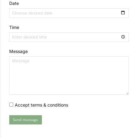
Date
Time
Message
Accept terms & conditions
Send message