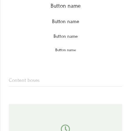
Button name
Button name
Button name
Button name
Content boxes