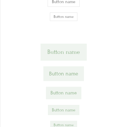
Button name
Button name
Button name
Button name
Button name
Button name
Button name