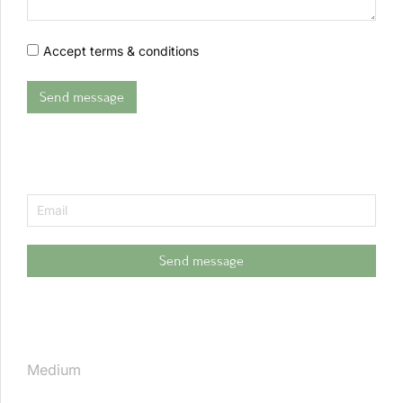
Accept terms & conditions
Send message
Send message
Medium