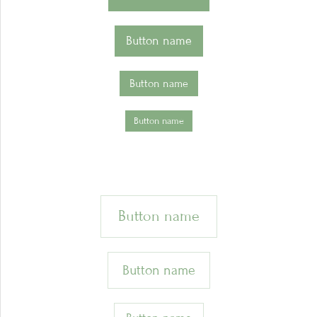
Button name
Button name
Button name
Button name
Button name