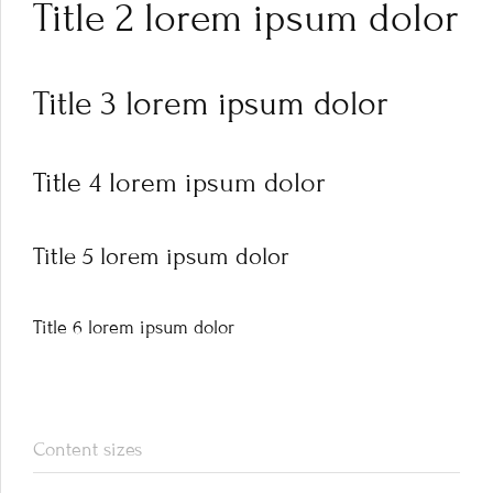
Title 2 lorem ipsum dolor
Title 3 lorem ipsum dolor
Title 4 lorem ipsum dolor
Title 5 lorem ipsum dolor
Title 6 lorem ipsum dolor
Content sizes