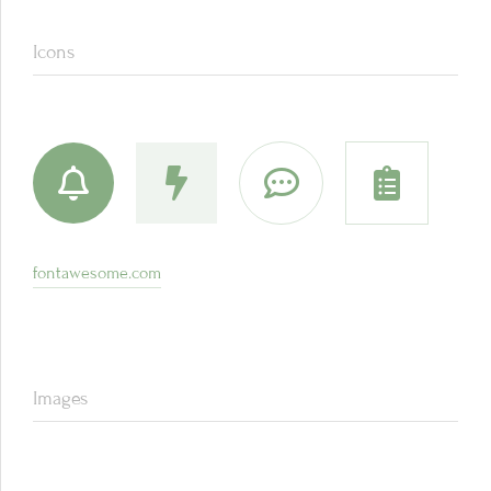
Icons
fontawesome.com
Images