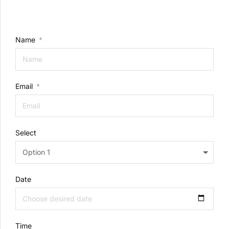
Name
Email
Select
Date
Time