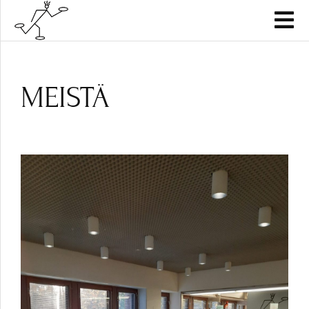
MEISTÄ